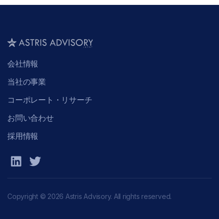
会社情報
当社の事業
コーポレート・リサーチ
お問い合わせ
採用情報
Copyright © 2026 Astris Advisory. All rights reserved.