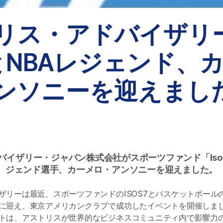
リス・アドバイザリ
とNBAレジェンド、
ンソニーを迎えまし
バイザリー・ジャパン株式会社がスポーツファンド「Isos
ジェンド選手、カーメロ・アンソニーを迎えました。
ザリーは最近、スポーツファンドのISOS7とバスケットボール
に迎え、東京アメリカンクラブで成功したイベントを開催しまし
トは、アストリスが世界的なビジネスコミュニティ内で影響力