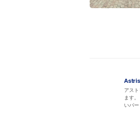
Astri
アスト
ます。
いパー