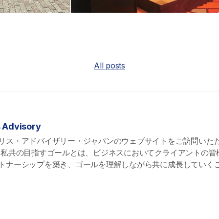
All posts
s Advisory
リス・アドバイザリー・ジャパンのウェブサイトをご訪問いた
 私共の目指すゴールとは、ビジネスにおいてクライアントの皆
トナーシップを築き、ゴールを理解しながら共に成長していく