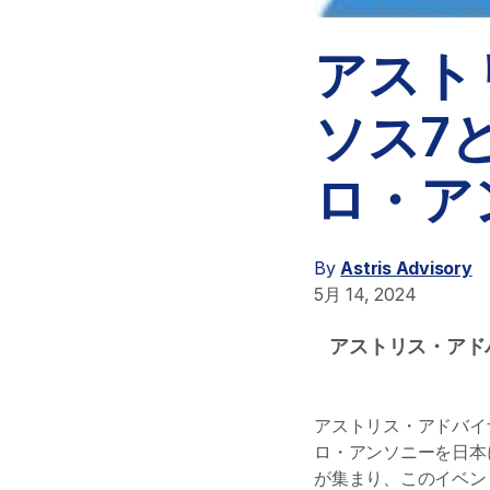
アスト
ソス7
ロ・ア
By
Astris Advisory
5月 14, 2024
アストリス・アド
アストリス・アドバイ
ロ・アンソニーを日本
が集まり、このイベン