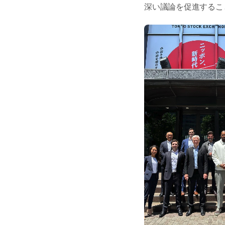
深い議論を促進するこ