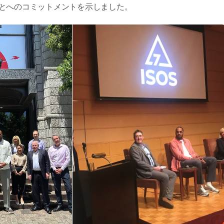
とへのコミットメントを示しました。